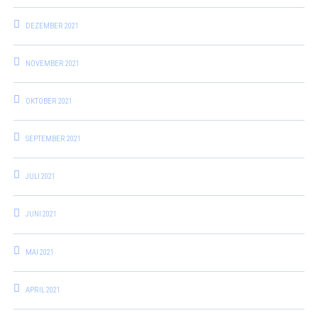
DEZEMBER 2021
NOVEMBER 2021
OKTOBER 2021
SEPTEMBER 2021
JULI 2021
JUNI 2021
MAI 2021
APRIL 2021