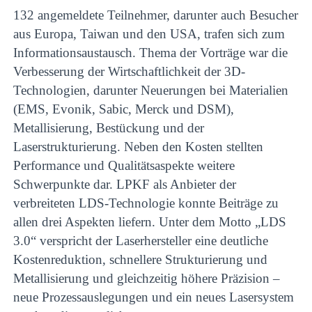
132 angemeldete Teilnehmer, darunter auch Besucher
aus Europa, Taiwan und den USA, trafen sich zum
Informationsaustausch. Thema der Vorträge war die
Verbesserung der Wirtschaftlichkeit der 3D-
Technologien, darunter Neuerungen bei Materialien
(EMS, Evonik, Sabic, Merck und DSM),
Metallisierung, Bestückung und der
Laserstrukturierung. Neben den Kosten stellten
Performance und Qualitätsaspekte weitere
Schwerpunkte dar. LPKF als Anbieter der
verbreiteten LDS-Technologie konnte Beiträge zu
allen drei Aspekten liefern. Unter dem Motto „LDS
3.0“ verspricht der Laserhersteller eine deutliche
Kostenreduktion, schnellere Strukturierung und
Metallisierung und gleichzeitig höhere Präzision –
neue Prozessauslegungen und ein neues Lasersystem