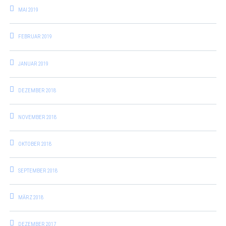
MAI 2019
FEBRUAR 2019
JANUAR 2019
DEZEMBER 2018
NOVEMBER 2018
OKTOBER 2018
SEPTEMBER 2018
MÄRZ 2018
DEZEMBER 2017