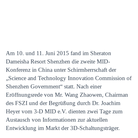
Am 10. und 11. Juni 2015 fand im Sheraton
Dameisha Resort Shenzhen die zweite MID-
Konferenz in China unter Schirmherrschaft der
„Science and Technology Innovation Commission of
Shenzhen Government“ statt. Nach einer
Eröffnungsrede von Mr. Wang Zhaowen, Chairman
des FSZI und der Begrüßung durch Dr. Joachim
Heyer vom 3-D MID e.V. dienten zwei Tage zum
Austausch von Informationen zur aktuellen
Entwicklung im Markt der 3D-Schaltungsträger.