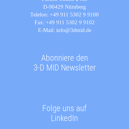
D-90429 Nürnberg
Telefon: +49 911 5302 9 9100
Fax: +49 911 5302 9 9102
E-Mail: info@3dmid.de
Abonniere den
3-D MID Newsletter
Folge uns auf
LinkedIn