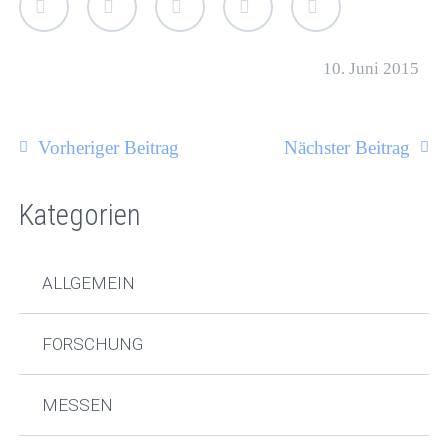
10. Juni 2015
Vorheriger Beitrag
Nächster Beitrag
Kategorien
ALLGEMEIN
FORSCHUNG
MESSEN