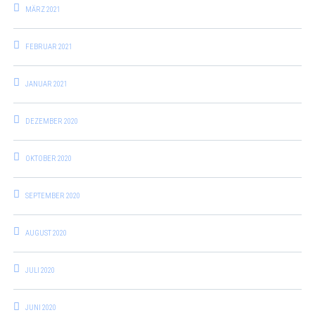
MÄRZ 2021
FEBRUAR 2021
JANUAR 2021
DEZEMBER 2020
OKTOBER 2020
SEPTEMBER 2020
AUGUST 2020
JULI 2020
JUNI 2020