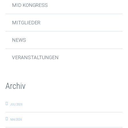
MID KONGRESS
MITGLIEDER
NEWS
VERANSTALTUNGEN
Archiv
JULI 2026
MAI 2026