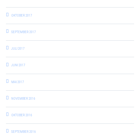
OKTOBER 2017
SEPTEMBER 2017
JULI 2017
JUNI 2017
MAI 2017
NOVEMBER 2016
OKTOBER 2016
SEPTEMBER 2016