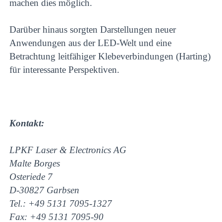
machen dies möglich.
Darüber hinaus sorgten Darstellungen neuer
Anwendungen aus der LED-Welt und eine
Betrachtung leitfähiger Klebeverbindungen (Harting)
für interessante Perspektiven.
Kontakt:
LPKF Laser & Electronics AG
Malte Borges
Osteriede 7
D-30827 Garbsen
Tel.: +49 5131 7095-1327
Fax: +49 5131 7095-90