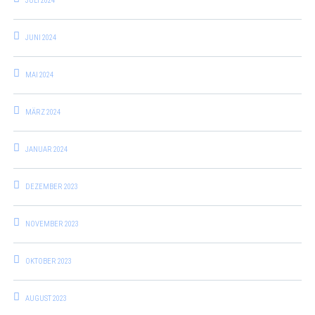
JULI 2024
JUNI 2024
MAI 2024
MÄRZ 2024
JANUAR 2024
DEZEMBER 2023
NOVEMBER 2023
OKTOBER 2023
AUGUST 2023