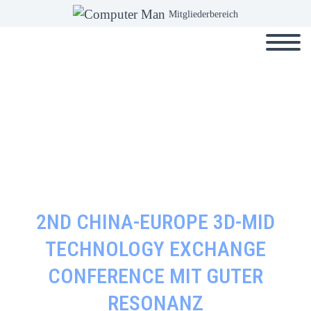
Mitgliederbereich
2ND CHINA-EUROPE 3D-MID
TECHNOLOGY EXCHANGE
CONFERENCE MIT GUTER
RESONANZ