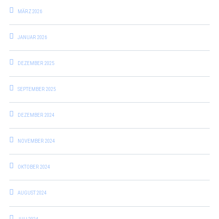
MÄRZ 2026
JANUAR 2026
DEZEMBER 2025
SEPTEMBER 2025
DEZEMBER 2024
NOVEMBER 2024
OKTOBER 2024
AUGUST 2024