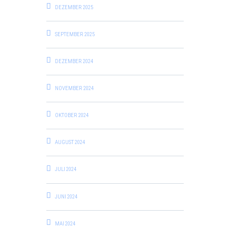
DEZEMBER 2025
SEPTEMBER 2025
DEZEMBER 2024
NOVEMBER 2024
OKTOBER 2024
AUGUST 2024
JULI 2024
JUNI 2024
MAI 2024