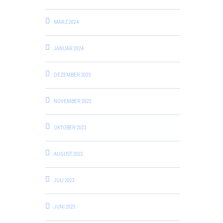
MÄRZ 2024
JANUAR 2024
DEZEMBER 2023
NOVEMBER 2023
OKTOBER 2023
AUGUST 2023
JULI 2023
JUNI 2023