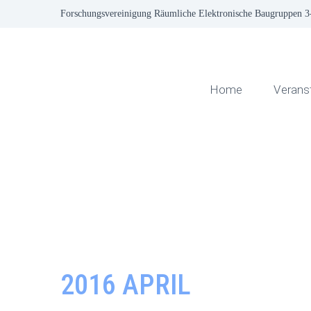
Forschungsvereinigung Räumliche Elektronische Baugruppen 
Home
Verans
2016 APRIL