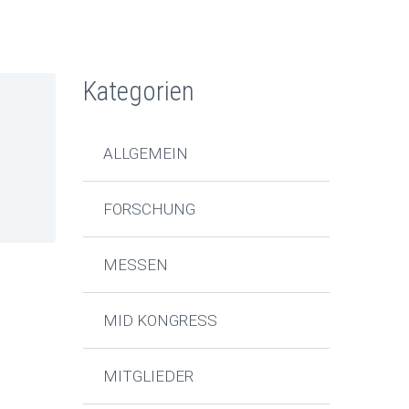
Kategorien
ALLGEMEIN
FORSCHUNG
MESSEN
MID KONGRESS
MITGLIEDER