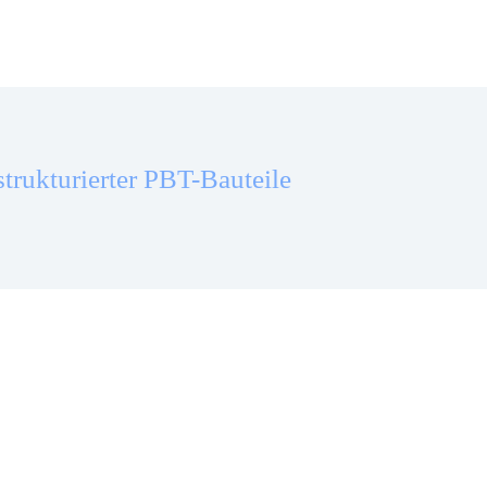
strukturierter PBT-Bauteile