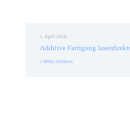
1. April 2016
Additive Fertigung laserdirekt
Mehr erfahren