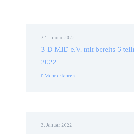
27. Januar 2022
3-D MID e.V. mit bereits 6 tei
2022
Mehr erfahren
3. Januar 2022