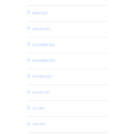
MÄRZ 2024
JANUAR 2024
DEZEMBER 2023
NOVEMBER 2023
OKTOBER 2023
AUGUST 2023
JULI 2023
JUNI 2023