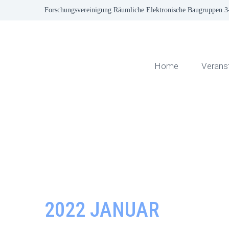
Forschungsvereinigung Räumliche Elektronische Baugruppen 
Home
Verans
2022 JANUAR