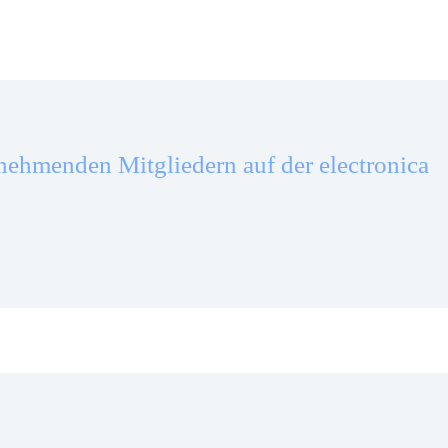
lnehmenden Mitgliedern auf der electronica