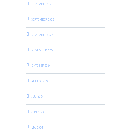
DEZEMBER 2025
SEPTEMBER 2025
DEZEMBER 2024
NOVEMBER 2024
OKTOBER 2024
AUGUST 2024
JULI 2024
JUNI 2024
MAI 2024