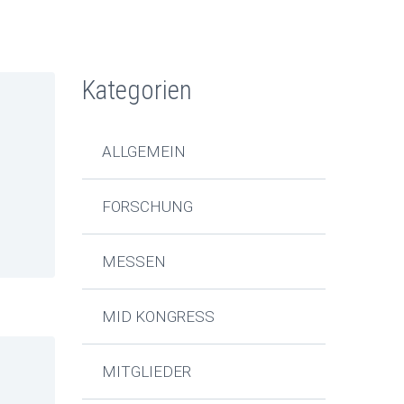
Kategorien
ALLGEMEIN
FORSCHUNG
MESSEN
MID KONGRESS
MITGLIEDER