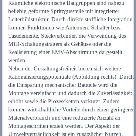
Räumliche elektronische Baugruppen sind nahezu
beliebig geformte Spritzgussteile mit integrierter
Leiterbildstruktur. Durch direkte stoffliche Integration
können Funktionen wie Antennen, Schalter bzw.
Tastelemente, Steckverbinder, die Verwendung des
MID-Schaltungsträgers als Gehäuse oder die
Realisierung einer EMV-Abschirmung dargestellt
werden.
Neben der Gestaltungsfreiheit bieten sich weitere
Rationalisierungspotentiale (Abbildung rechts). Durch
die Einsparung mechanischer Bauteile wird die
Montage vereinfacht und dadurch die Zuverlässigkeit
erhöht sowie die Prozessketten verkürzt. Zudem
können wirtschaftliche Vorteile durch einen geringeren
Materialverbrauch und eine reduzierte Anzahl an
Montageschritten erzielt werden. Der Aspekt der
Umweltverträglichkeit ist ein zusätzlicher Nutzen.