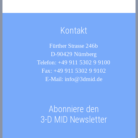
Kontakt
Fürther Strasse 246b
D-90429 Nürnberg
Telefon: +49 911 5302 9 9100
Fax: +49 911 5302 9 9102
E-Mail: info@3dmid.de
Abonniere den
3-D MID Newsletter