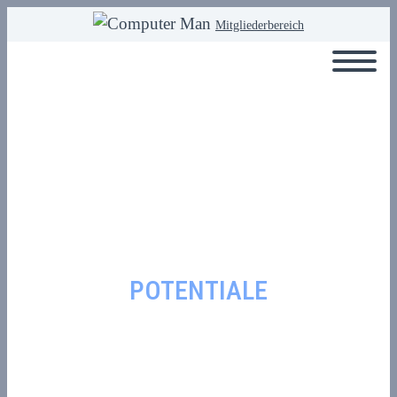
Mitgliederbereich
POTENTIALE