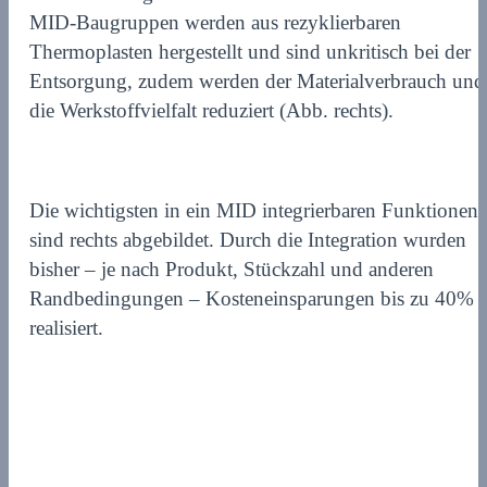
MID-Baugruppen werden aus rezyklierbaren
Thermoplasten hergestellt und sind unkritisch bei der
Entsorgung, zudem werden der Materialverbrauch und
die Werkstoffvielfalt reduziert (Abb. rechts).
Die wichtigsten in ein MID integrierbaren Funktionen
sind rechts abgebildet. Durch die Integration wurden
bisher – je nach Produkt, Stückzahl und anderen
Randbedingungen – Kosteneinsparungen bis zu 40%
realisiert.