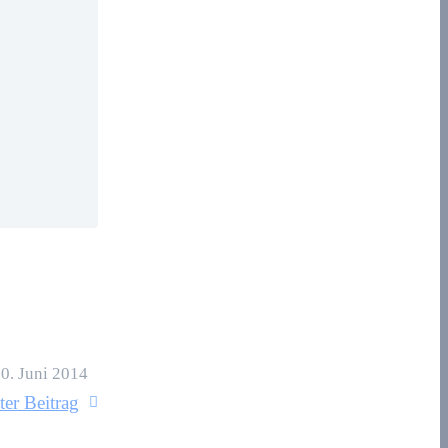
0. Juni 2014
ter Beitrag