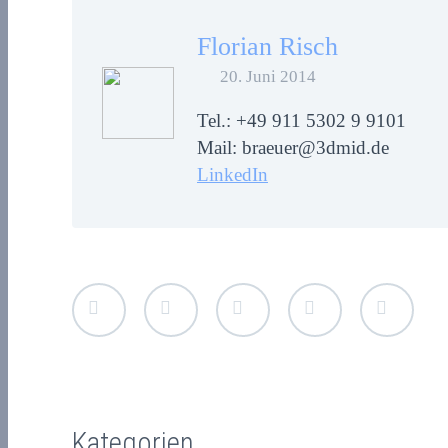
Florian Risch
20. Juni 2014
Tel.: +49 911 5302 9 9101
Mail: braeuer@3dmid.de
LinkedIn
Kategorien