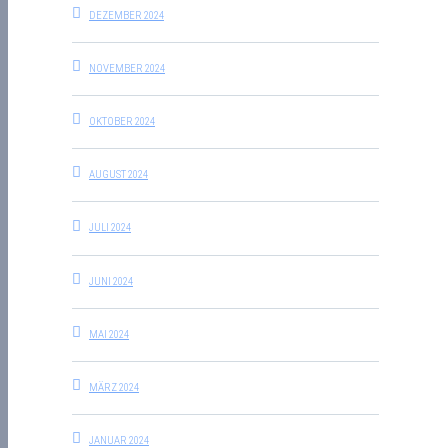
DEZEMBER 2024
NOVEMBER 2024
OKTOBER 2024
AUGUST 2024
JULI 2024
JUNI 2024
MAI 2024
MÄRZ 2024
JANUAR 2024