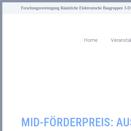
Forschungsvereinigung Räumliche Elektronische Baugruppen 3-D
Home
Veransta
MID-FÖRDERPREIS: A