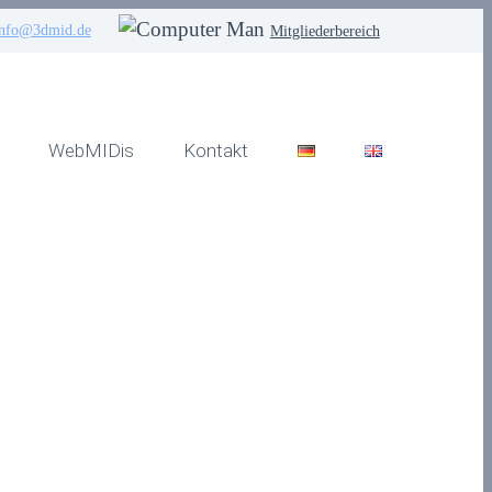
info@3dmid.de
Mitgliederbereich
WebMIDis
Kontakt