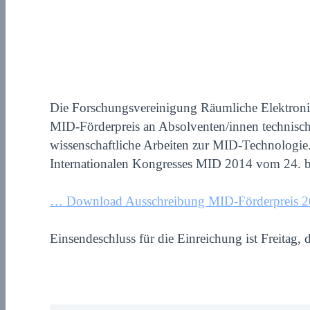
Die Forschungsvereinigung Räumliche Elektronis
MID-Förderpreis an Absolventen/innen technisc
wissenschaftliche Arbeiten zur MID-Technologie
Internationalen Kongresses MID 2014 vom 24. bi
… Download Ausschreibung MID-Förderpreis 2
Einsendeschluss für die Einreichung ist Freitag, 