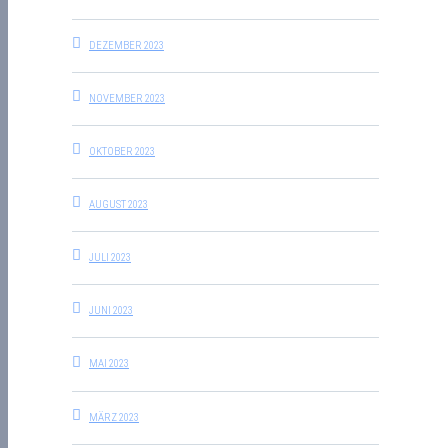
DEZEMBER 2023
NOVEMBER 2023
OKTOBER 2023
AUGUST 2023
JULI 2023
JUNI 2023
MAI 2023
MÄRZ 2023