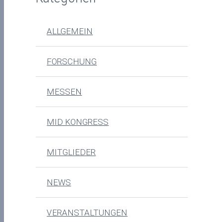
ALLGEMEIN
FORSCHUNG
MESSEN
MID KONGRESS
MITGLIEDER
NEWS
VERANSTALTUNGEN