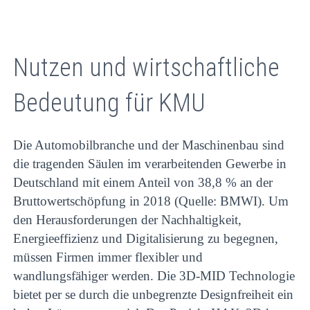
Nutzen und wirtschaftliche
Bedeutung für KMU
Die Automobilbranche und der Maschinenbau sind
die tragenden Säulen im verarbeitenden Gewerbe in
Deutschland mit einem Anteil von 38,8 % an der
Bruttowertschöpfung in 2018 (Quelle: BMWI). Um
den Herausforderungen der Nachhaltigkeit,
Energieeffizienz und Digitalisierung zu begegnen,
müssen Firmen immer flexibler und
wandlungsfähiger werden. Die 3D-MID Technologie
bietet per se durch die unbegrenzte Designfreiheit ein