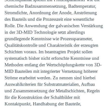
chemische Badzusammensetzung, Badtemperatur,
Stromdichte, Anordnung der Anode, Anströmung
des Bauteils und die Prozesszeit eine wesentliche
Rolle. Die Anwendung der galvanischen Verstärkung
in der 3D-MID Technologie setzt allerdings
grundlegende Kenntnisse wie Prozessparameter,
Qualitätskontrolle und Charakteristik der erzeugten
Schichten voraus. Im beantragten Projekt sollen
systematisch bisher nicht erforschte Kenntnisse und
Methoden entlang der Wertschöpfungskette von 3D-
MID Bauteilen mit integrierter Vernetzung höherer
Ströme erarbeitet werden. Zu nennen sind hierbei
Auswahlkriterien für Substratmaterialien, Aufbau
und Zusammensetzung der Metallschichten, Regeln
für die Konstruktion der Schaltbilder mit
Kontaktpunkt, Handhabung der Bauteile,