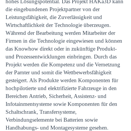
hohes Lösungspotential. Das Projekt HAKa3D kann
die eingebundenen Projektpartner von der
Leistungsfähigkeit, die Zuverlässigkeit und
Wirtschaftlichkeit der Technologie überzeugen.
Während der Bearbeitung werden Mitarbeiter der
Firmen in die Technologie eingewiesen und können
das Knowhow direkt oder in zukünftige Produkt-
und Prozessentwicklungen einbringen. Durch das
Projekt werden die Kompetenz und die Vernetzung
der Parnter und somit die Wettbewerbsfähigkeit
gesteigert. Als Produkte werden Komponenten für
hochpilotierte und elektrifizierte Fahrzeuge in den
Bereichen Antrieb, Sicherheit, Assistenz- und
Infotainmentsysteme sowie Komponenten für den
Schaltschrank, Transfersysteme,
Verbindungselemente bei Batterien sowie
Handhabungs- und Montagesysteme gesehen.