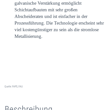
galvanische Verstärkung ermöglicht
Schichtaufbauten mit sehr großen
Abscheideraten und ist einfacher in der
Prozessführung. Die Technologie erscheint sehr
viel kostengünstiger zu sein als die stromlose
Metallisierung.
Quelle: FAPS, FAU
Beschreibung