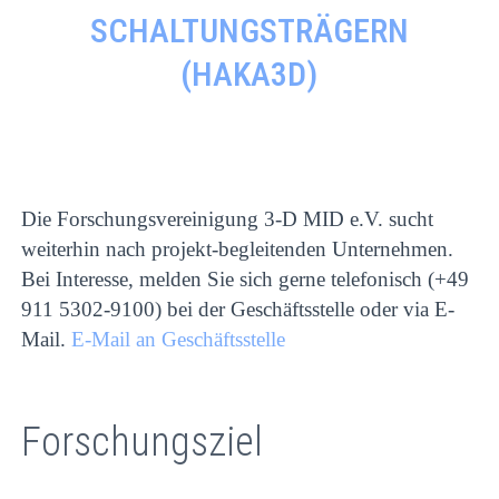
SCHALTUNGSTRÄGERN
(HAKA3D)
Die Forschungsvereinigung 3-D MID e.V. sucht
weiterhin nach projekt-begleitenden Unternehmen.
Bei Interesse, melden Sie sich gerne telefonisch (+49
911 5302-9100) bei der Geschäftsstelle oder via E-
Mail.
E-Mail an Geschäftsstelle
Forschungsziel