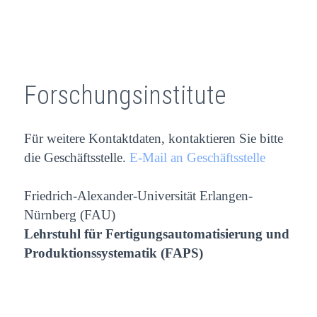
Forschungsinstitute
Für weitere Kontaktdaten, kontaktieren Sie bitte
die Geschäftsstelle.
E-Mail an Geschäftsstelle
Friedrich-Alexander-Universität Erlangen-
Nürnberg (FAU)
Lehrstuhl für Fertigungsautomatisierung und
Produktionssystematik (FAPS)