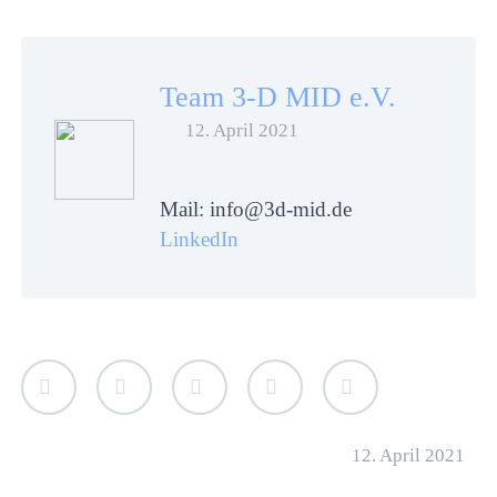
Team 3-D MID e.V.
12. April 2021
Mail: info@3d-mid.de
LinkedIn
12. April 2021