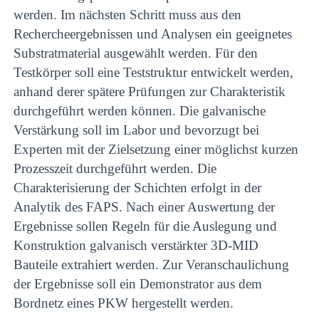
werden. Im nächsten Schritt muss aus den
Rechercheergebnissen und Analysen ein geeignetes
Substratmaterial ausgewählt werden. Für den
Testkörper soll eine Teststruktur entwickelt werden,
anhand derer spätere Prüfungen zur Charakteristik
durchgeführt werden können. Die galvanische
Verstärkung soll im Labor und bevorzugt bei
Experten mit der Zielsetzung einer möglichst kurzen
Prozesszeit durchgeführt werden. Die
Charakterisierung der Schichten erfolgt in der
Analytik des FAPS. Nach einer Auswertung der
Ergebnisse sollen Regeln für die Auslegung und
Konstruktion galvanisch verstärkter 3D-MID
Bauteile extrahiert werden. Zur Veranschaulichung
der Ergebnisse soll ein Demonstrator aus dem
Bordnetz eines PKW hergestellt werden.