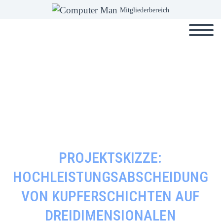
Mitgliederbereich
PROJEKTSKIZZE:
HOCHLEISTUNGSABSCHEIDUNG
VON KUPFERSCHICHTEN AUF
DREIDIMENSIONALEN