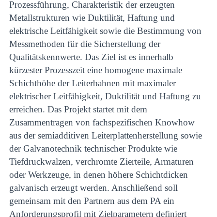
Prozessführung, Charakteristik der erzeugten
Metallstrukturen wie Duktilität, Haftung und
elektrische Leitfähigkeit sowie die Bestimmung von
Messmethoden für die Sicherstellung der
Qualitätskennwerte. Das Ziel ist es innerhalb
kürzester Prozesszeit eine homogene maximale
Schichthöhe der Leiterbahnen mit maximaler
elektrischer Leitfähigkeit, Duktilität und Haftung zu
erreichen. Das Projekt startet mit dem
Zusammentragen von fachspezifischen Knowhow
aus der semiadditiven Leiterplattenherstellung sowie
der Galvanotechnik technischer Produkte wie
Tiefdruckwalzen, verchromte Zierteile, Armaturen
oder Werkzeuge, in denen höhere Schichtdicken
galvanisch erzeugt werden. Anschließend soll
gemeinsam mit den Partnern aus dem PA ein
Anforderungsprofil mit Zielparametern definiert