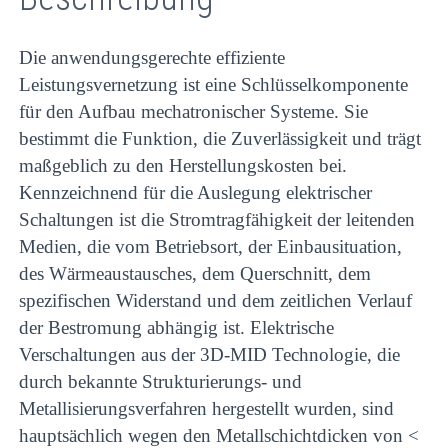
Die anwendungsgerechte effiziente
Leistungsvernetzung ist eine Schlüsselkomponente
für den Aufbau mechatronischer Systeme. Sie
bestimmt die Funktion, die Zuverlässigkeit und trägt
maßgeblich zu den Herstellungskosten bei.
Kennzeichnend für die Auslegung elektrischer
Schaltungen ist die Stromtragfähigkeit der leitenden
Medien, die vom Betriebsort, der Einbausituation,
des Wärmeaustausches, dem Querschnitt, dem
spezifischen Widerstand und dem zeitlichen Verlauf
der Bestromung abhängig ist. Elektrische
Verschaltungen aus der 3D-MID Technologie, die
durch bekannte Strukturierungs- und
Metallisierungsverfahren hergestellt wurden, sind
hauptsächlich wegen den Metallschichtdicken von <