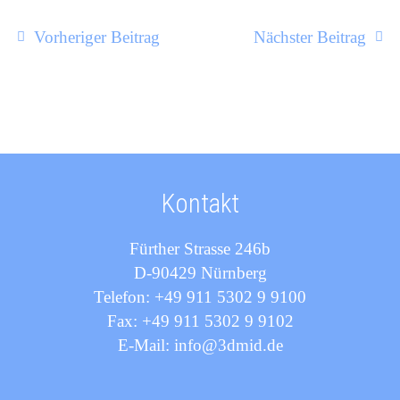
Vorheriger Beitrag
Nächster Beitrag
Kontakt
Fürther Strasse 246b
D-90429 Nürnberg
Telefon: +49 911 5302 9 9100
Fax: +49 911 5302 9 9102
E-Mail: info@3dmid.de