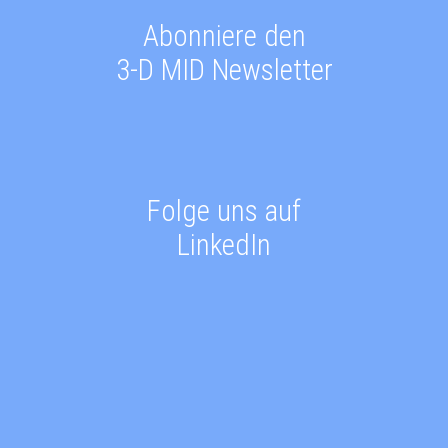
Abonniere den
3-D MID Newsletter
Folge uns auf
LinkedIn