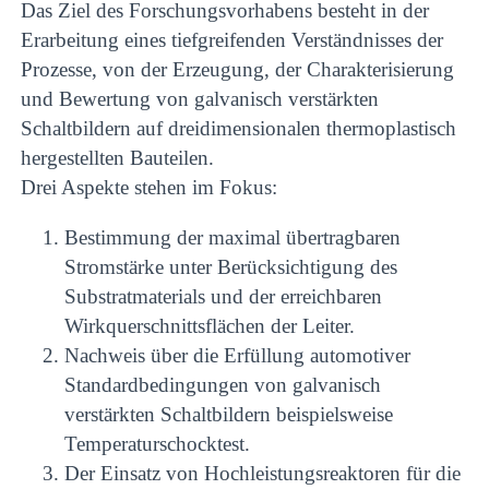
Das Ziel des Forschungsvorhabens besteht in der
Erarbeitung eines tiefgreifenden Verständnisses der
Prozesse, von der Erzeugung, der Charakterisierung
und Bewertung von galvanisch verstärkten
Schaltbildern auf dreidimensionalen thermoplastisch
hergestellten Bauteilen.
Drei Aspekte stehen im Fokus:
Bestimmung der maximal übertragbaren
Stromstärke unter Berücksichtigung des
Substratmaterials und der erreichbaren
Wirkquerschnittsflächen der Leiter.
Nachweis über die Erfüllung automotiver
Standardbedingungen von galvanisch
verstärkten Schaltbildern beispielsweise
Temperaturschocktest.
Der Einsatz von Hochleistungsreaktoren für die