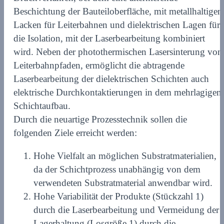
Beschichtung der Bauteiloberfläche, mit metallhaltigen
Lacken für Leiterbahnen und dielektrischen Lagen für
die Isolation, mit der Laserbearbeitung kombiniert
wird. Neben der photothermischen Lasersinterung von
Leiterbahnpfaden, ermöglicht die abtragende
Laserbearbeitung der dielektrischen Schichten auch
elektrische Durchkontaktierungen in dem mehrlagigen
Schichtaufbau.
Durch die neuartige Prozesstechnik sollen die
folgenden Ziele erreicht werden:
Hohe Vielfalt an möglichen Substratmaterialien,
da der Schichtprozess unabhängig von dem
verwendeten Substratmaterial anwendbar wird.
Hohe Variabilität der Produkte (Stückzahl 1)
durch die Laserbearbeitung und Vermeidung der
Lagerhaltung (Losgröße 1) durch die