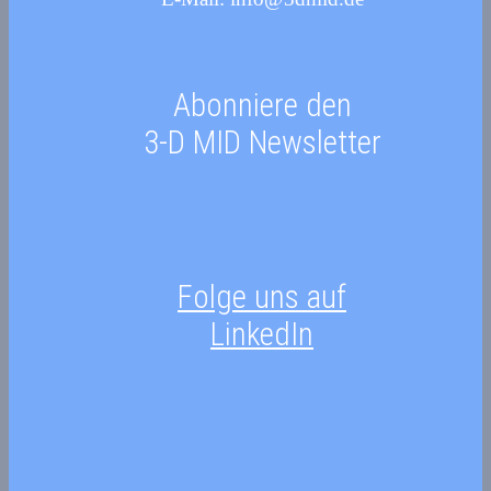
Abonniere den
3-D MID Newsletter
Folge uns auf
LinkedIn