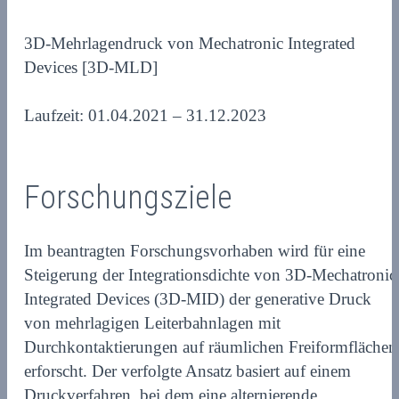
3D-Mehrlagendruck von Mechatronic Integrated
Devices [3D-MLD]
Laufzeit: 01.04.2021 – 31.12.2023
Forschungsziele
Im beantragten Forschungsvorhaben wird für eine
Steigerung der Integrationsdichte von 3D-Mechatronic
Integrated Devices (3D-MID) der generative Druck
von mehrlagigen Leiterbahnlagen mit
Durchkontaktierungen auf räumlichen Freiformflächen
erforscht. Der verfolgte Ansatz basiert auf einem
Druckverfahren, bei dem eine alternierende