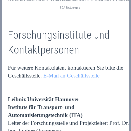
BGA Bestückung
Forschungsinstitute und
Kontaktpersonen
Für weitere Kontaktdaten, kontaktieren Sie bitte die
Geschäftsstelle.
E-Mail an Geschäftsstelle
Leibniz Universität Hannover
Instituts für Transport- und
Automatisierungstechnik (ITA)
Leiter der Forschungsstelle und Projektleiter: Prof. Dr.-
Ing. Ludger Overmeyer