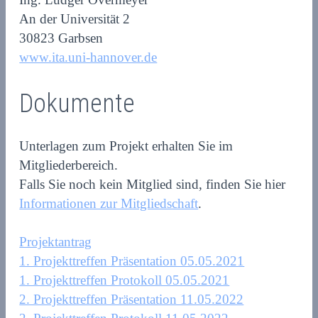
An der Universität 2
30823 Garbsen
www.ita.uni-hannover.de
Dokumente
Unterlagen zum Projekt erhalten Sie im
Mitgliederbereich.
Falls Sie noch kein Mitglied sind, finden Sie hier
Informationen zur Mitgliedschaft
.
Projektantrag
1. Projekttreffen Präsentation 05.05.2021
1. Projekttreffen Protokoll 05.05.2021
2. Projekttreffen Präsentation 11.05.2022