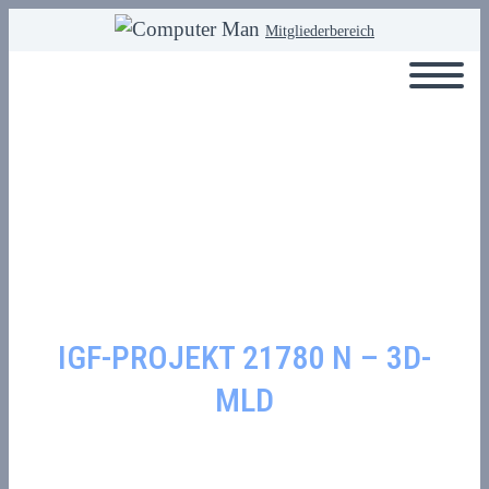
Mitgliederbereich
IGF-PROJEKT 21780 N – 3D-
MLD