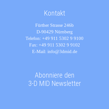
Kontakt
Fürther Strasse 246b
D-90429 Nürnberg
Telefon: +49 911 5302 9 9100
Fax: +49 911 5302 9 9102
E-Mail: info@3dmid.de
Abonniere den
3-D MID Newsletter