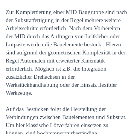
Zur Komplettierung einer MID Baugruppe sind nach
der Substratfertigung in der Regel mehrere weitere
Arbeitsschritte erforderlich. Nach dem Vorbereiten
der MID durch das Auftragen von Leitkleber oder
Lotpaste werden die Bauelemente bestückt. Hierzu
sind aufgrund der geometrischen Komplexität in der
Regel Automaten mit erweiterter Kinematik
erforderlich. Möglich ist z.B. die Integration
zusätzlicher Drehachsen in der
Werkstückhandhabung oder der Einsatz flexibler
Werkzeuge.
Auf das Bestücken folgt die Herstellung der
Verbindungen zwischen Bauelementen und Substrat.
Um hier klassische Lötverfahren einsetzen zu
können, sind hochtemperaturbeständige