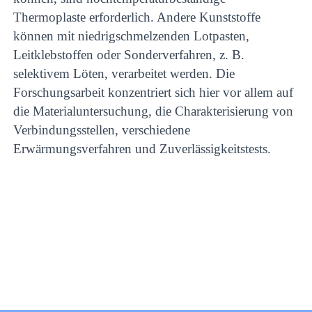
Thermoplaste erforderlich. Andere Kunststoffe
können mit niedrigschmelzenden Lotpasten,
Leitklebstoffen oder Sonderverfahren, z. B.
selektivem Löten, verarbeitet werden. Die
Forschungsarbeit konzentriert sich hier vor allem auf
die Materialuntersuchung, die Charakterisierung von
Verbindungsstellen, verschiedene
Erwärmungsverfahren und Zuverlässigkeits­tests.