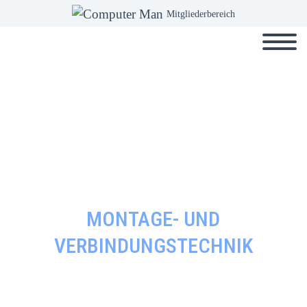
Mitgliederbereich
MONTAGE- UND
VERBINDUNGSTECHNIK