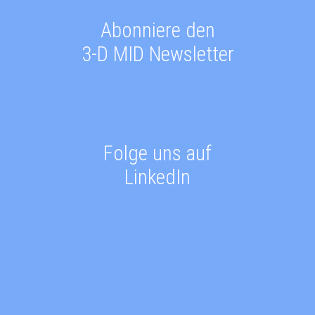
Abonniere den
3-D MID Newsletter
Folge uns auf
LinkedIn