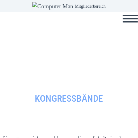
Mitgliederbereich
KONGRESSBÄNDE