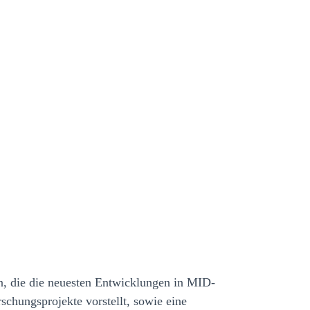
n, die die neuesten Entwicklungen in MID-
chungsprojekte vorstellt, sowie eine