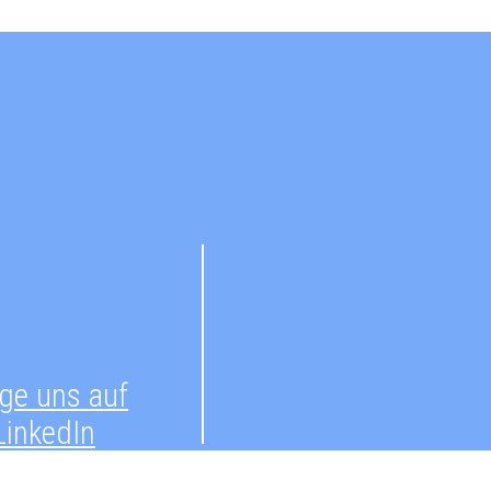
ge uns auf
LinkedIn