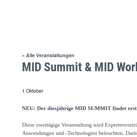
« Alle Veranstaltungen
MID Summit & MID Wor
1 Oktober
NEU: Der diesjährige MID SUMMIT findet erstm
Diese zweitägige Veranstaltung wird Expertenvortr
Anwendungen und -Technologien beleuchten. Darüber