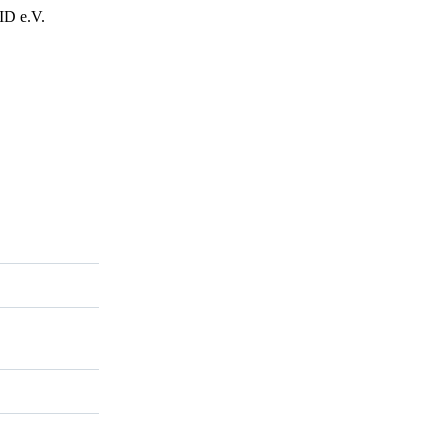
ID e.V.