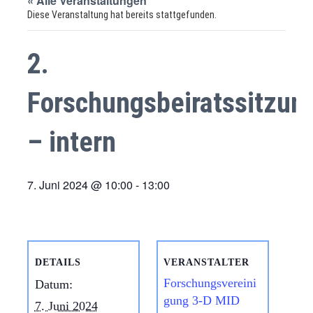
« Alle Veranstaltungen
Diese Veranstaltung hat bereits stattgefunden.
2.
Forschungsbeiratssitzun
– intern
7. Juni 2024 @ 10:00
-
13:00
DETAILS
VERANSTALTER
Forschungsvereini
Datum:
gung 3-D MID
7. Juni 2024