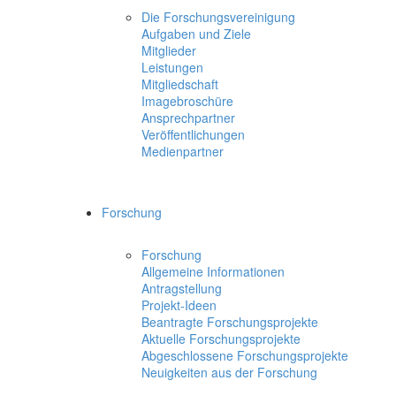
Die Forschungsvereinigung
Aufgaben und Ziele
Mitglieder
Leistungen
Mitgliedschaft
Imagebroschüre
Ansprechpartner
Veröffentlichungen
Medienpartner
Forschung
Forschung
Allgemeine Informationen
Antragstellung
Projekt-Ideen
Beantragte Forschungsprojekte
Aktuelle Forschungsprojekte
Abgeschlossene Forschungsprojekte
Neuigkeiten aus der Forschung