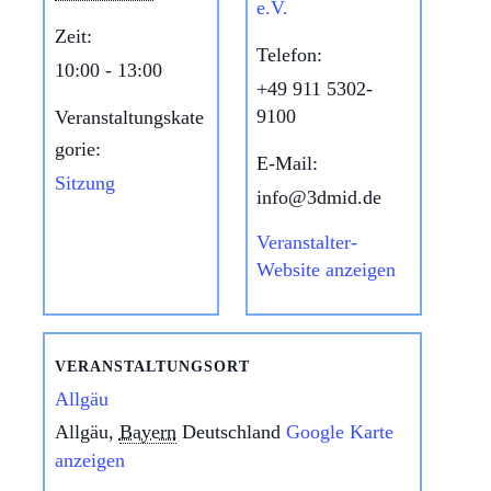
e.V.
Zeit:
Telefon:
10:00 - 13:00
+49 911 5302-
9100
Veranstaltungskate
gorie:
E-Mail:
Sitzung
info@3dmid.de
Veranstalter-
Website anzeigen
VERANSTALTUNGSORT
Allgäu
Allgäu
,
Bayern
Deutschland
Google Karte
anzeigen