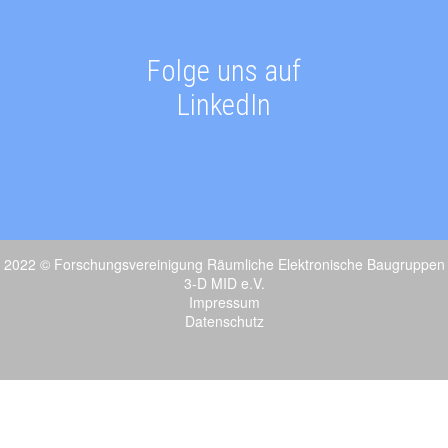
Folge uns auf
LinkedIn
2022 © Forschungsvereinigung Räumliche Elektronische Baugruppen
3-D MID e.V.
Impressum
Datenschutz