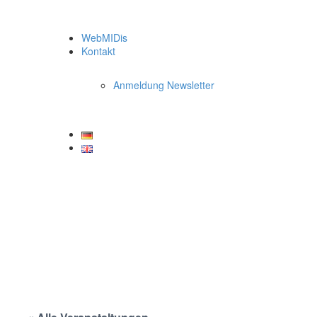
WebMIDis
Kontakt
Anmeldung Newsletter